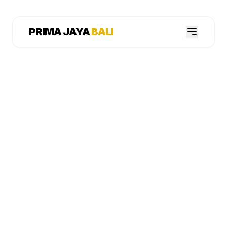
PRIMA JAYA
BALI