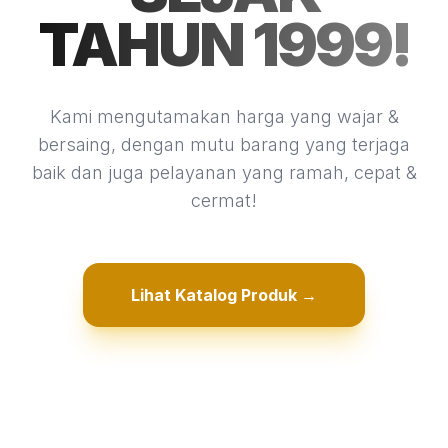
TAHUN 1999!
Kami mengutamakan harga yang wajar &
bersaing, dengan mutu barang yang terjaga
baik dan juga pelayanan yang ramah, cepat &
cermat!
Lihat Katalog Produk →