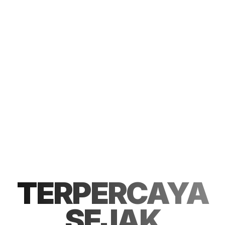
TERPERCAYA
SEJAK